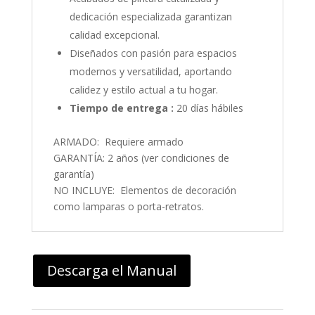
dedicación especializada garantizan
calidad excepcional.
Diseñados con pasión para espacios
modernos y versatilidad, aportando
calidez y estilo actual a tu hogar.
Tiempo de entrega :
20 días hábiles
ARMADO: Requiere armado
GARANTÍA: 2 años (ver condiciones de
garantía)
NO INCLUYE: Elementos de decoración
como lamparas o porta-retratos.
Descarga el Manual