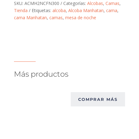
SKU:
ACMH2NCFN300
Categorías:
Alcobas
,
Camas
,
Tienda
Etiquetas:
alcoba
,
Alcoba Manhatan
,
cama
,
cama Manhatan
,
camas
,
mesa de noche
Más productos
COMPRAR MÁS