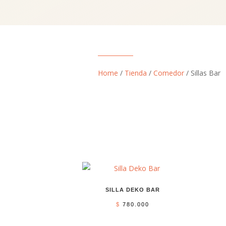
Home
/
Tienda
/
Comedor
/ Sillas Bar
SILLA DEKO BAR
$
780.000