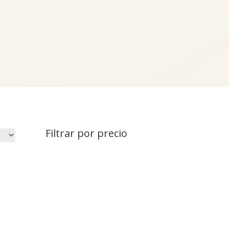
Filtrar por precio