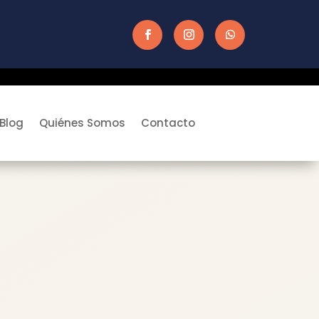
Blog
Quiénes Somos
Contacto