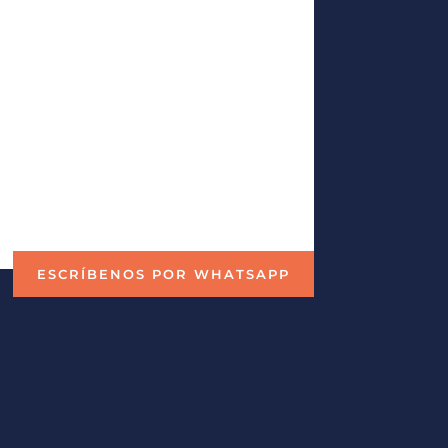
ESCRÍBENOS POR WHATSAPP