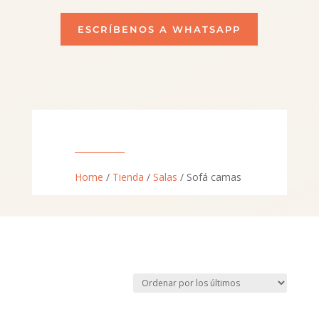
ESCRÍBENOS A WHATSAPP
Home
/
Tienda
/
Salas
/ Sofá camas