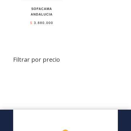
SOFACAMA
ANDALUCIA
$
3.880.000
Filtrar por precio