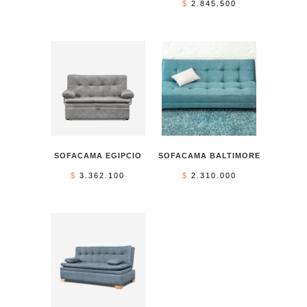
$
2.845.500
SOFACAMA EGIPCIO
SOFACAMA BALTIMORE
$
3.362.100
$
2.310.000