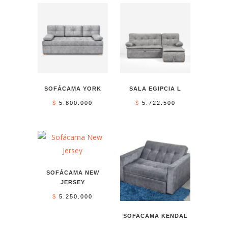
SOFÁCAMA YORK
SALA EGIPCIA L
$
5.800.000
$
5.722.500
SOFÁCAMA NEW
JERSEY
$
5.250.000
SOFACAMA KENDAL