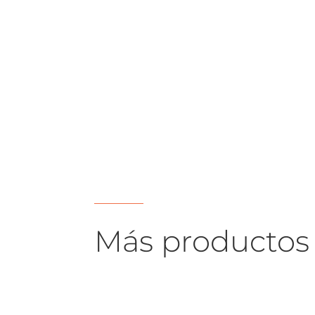
Más productos