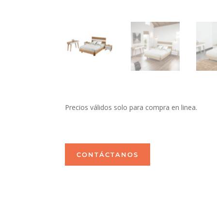
Precios válidos solo para compra en linea.
CONTÁCTANOS