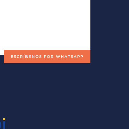
ESCRÍBENOS POR WHATSAPP