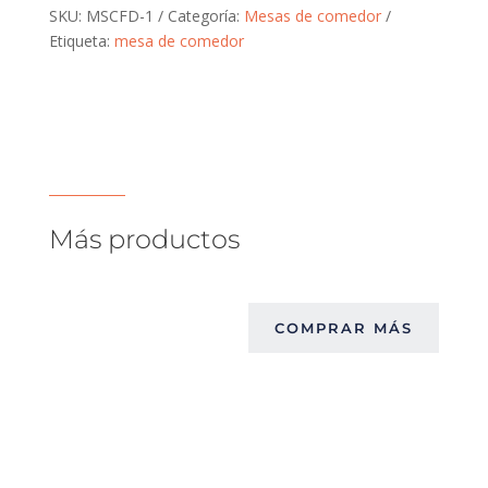
SKU:
MSCFD-1
Categoría:
Mesas de comedor
Etiqueta:
mesa de comedor
Más productos
COMPRAR MÁS