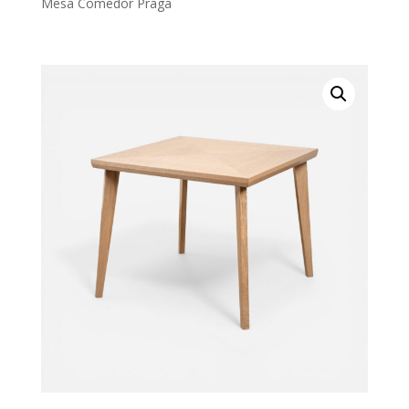
Mesa Comedor Praga