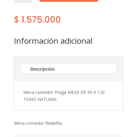
Praga
cantidad
$
1.575.000
Información adicional
Descripción
Mesa comedor Praga MESA DE 90 X 120
TONO NATURAL
Mesa comedor filadelfia