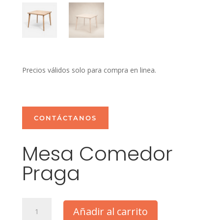
Precios válidos solo para compra en linea.
CONTÁCTANOS
Mesa Comedor
Praga
Mesa
Añadir al carrito
Comedor