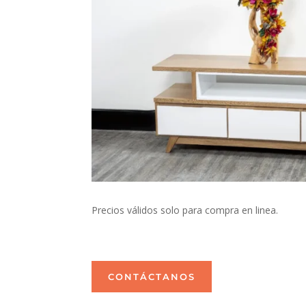
Precios válidos solo para compra en linea.
CONTÁCTANOS