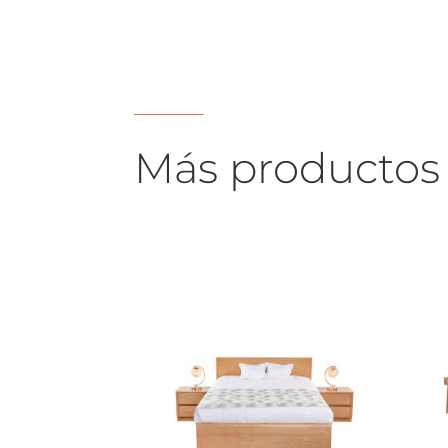
Más productos