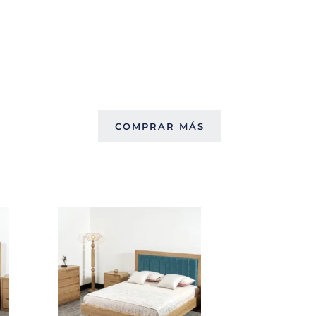
COMPRAR MÁS