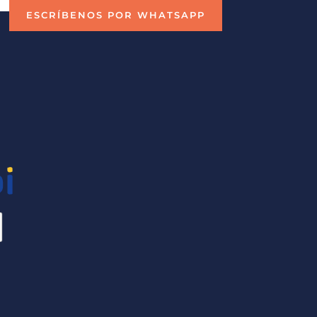
ESCRÍBENOS POR WHATSAPP