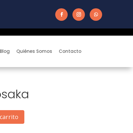
Blog
Quiénes Somos
Contacto
osaka
carrito