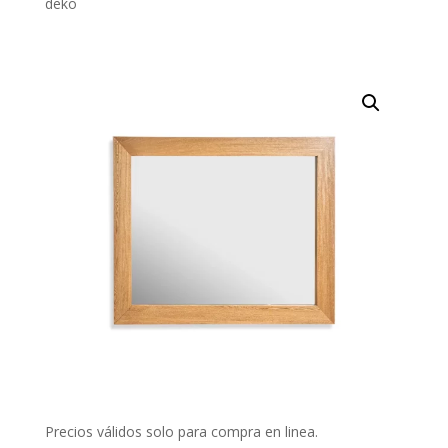
deko
Precios válidos solo para compra en linea.