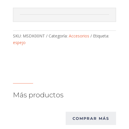
SKU:
MSDK00NT
Categoría:
Accesorios
Etiqueta:
espejo
Más productos
COMPRAR MÁS