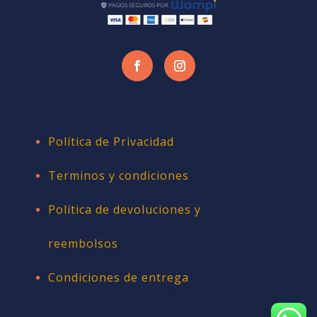
Política de Privacidad
Terminos y condiciones
Política de devoluciones y
reembolsos
Condiciones de entrega