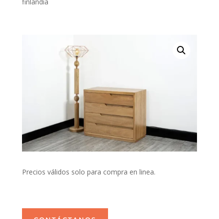
finlandia
Precios válidos solo para compra en linea.