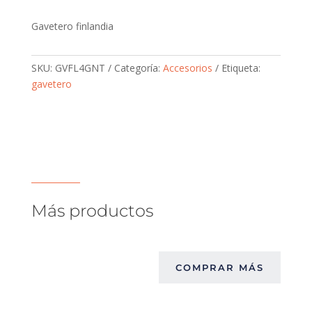
Gavetero finlandia
SKU:
GVFL4GNT
Categoría:
Accesorios
Etiqueta:
gavetero
Más productos
COMPRAR MÁS