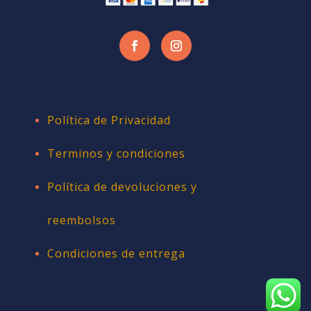
Política de Privacidad
Terminos y condiciones
Política de devoluciones y
reembolsos
Condiciones de entrega