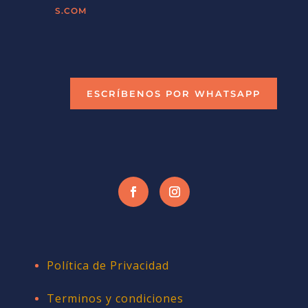
S.COM
ESCRÍBENOS POR WHATSAPP
Política de Privacidad
Terminos y condiciones