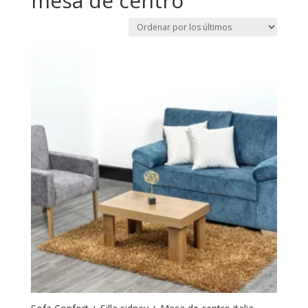
mesa de centro