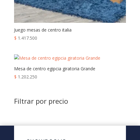
Juego mesas de centro italia
$
1.417.500
Mesa de centro egipcia giratoria Grande
$
1.202.250
Filtrar por precio