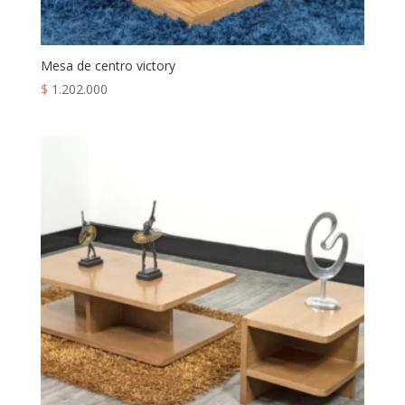
Mesa de centro victory
$
1.202.000