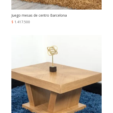
Juego mesas de centro Barcelona
$
1.417.500