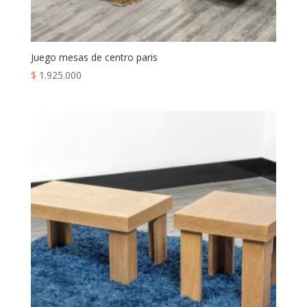
Juego mesas de centro paris
$
1.925.000