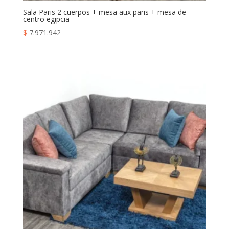
Sala Paris 2 cuerpos + mesa aux paris + mesa de
centro egipcia
$
7.971.942