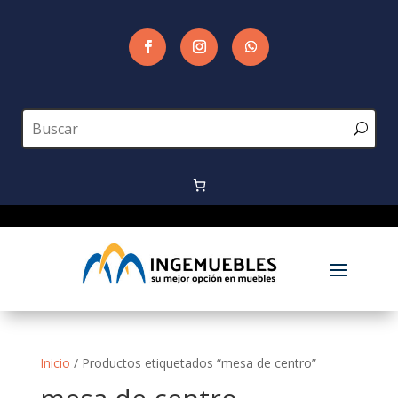
Inicio
/ Productos etiquetados “mesa de centro”