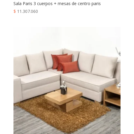
Sala Paris 3 cuerpos + mesas de centro paris
$
11.307.060