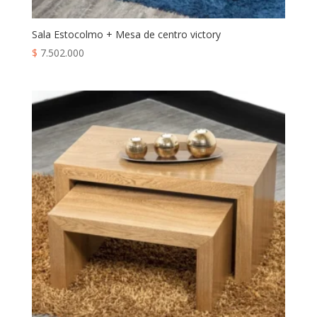
Sala Estocolmo + Mesa de centro victory
$
7.502.000